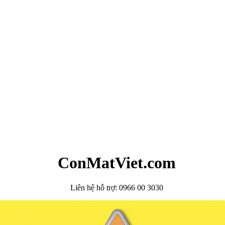
ConMatViet.com
Liên hệ hỗ trợ: 0966 00 3030