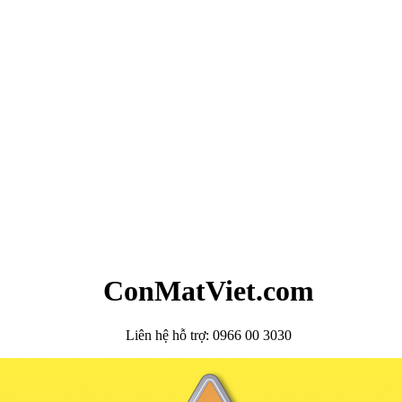
ConMatViet.com
Liên hệ hỗ trợ: 0966 00 3030