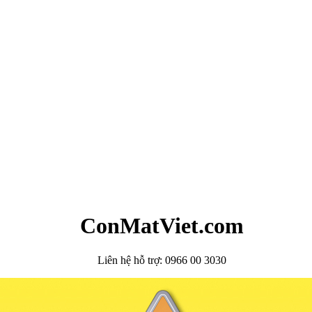
ConMatViet.com
Liên hệ hỗ trợ: 0966 00 3030